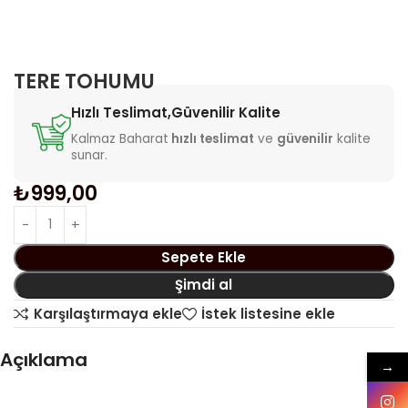
TERE TOHUMU
Hızlı Teslimat,Güvenilir Kalite
Kalmaz Baharat
hızlı teslimat
ve
güvenilir
kalite
sunar.
₺
999,00
Sepete Ekle
Şimdi al
Karşılaştırmaya ekle
İstek listesine ekle
Açıklama
→