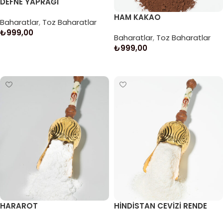
DEFNE YAPRAĞI
HAM KAKAO
Baharatlar
,
Toz Baharatlar
₺
999,00
Baharatlar
,
Toz Baharatlar
Sepete Ekle
₺
999,00
Sepete Ekle
HARAROT
HİNDİSTAN CEVİZİ RENDE