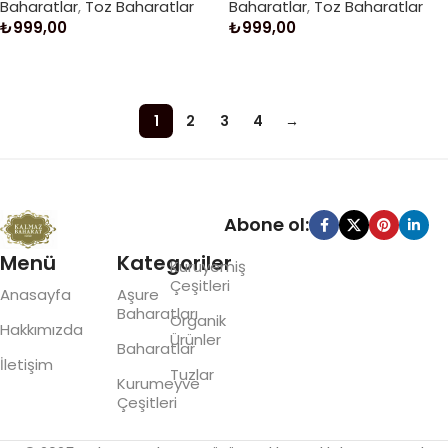
Baharatlar
,
Toz Baharatlar
Baharatlar
,
Toz Baharatlar
₺
999,00
₺
999,00
Sepete Ekle
Sepete Ekle
1
2
3
4
→
Read More
Abone ol:
Menü
Kategoriler
Kuruyemiş
Çeşitleri
Anasayfa
Aşure
Baharatları
Organik
Hakkımızda
Ürünler
Baharatlar
İletişim
Tuzlar
Kurumeyve
Çeşitleri