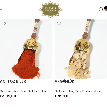
0
Filreleme
ACI TOZ BİBER
AKGÜNLÜK
Baharatlar
,
Toz Baharatlar
Baharatlar
,
Toz Baharatlar
₺
999,00
₺
999,00
Sepete Ekle
Sepete Ekle