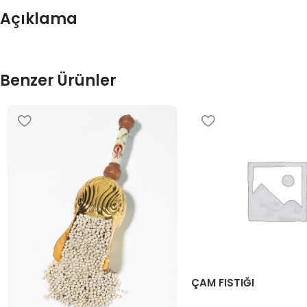
Açıklama
Benzer Ürünler
ÇAM FISTIĞI