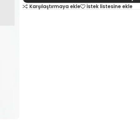
Karşılaştırmaya ekle
İstek listesine ekle